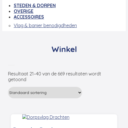
STEDEN & DORPEN
OVERIGE
ACCESSOIRES
Vlag & banier benodigdheden
Winkel
Resultaat 21–40 van de 669 resultaten wordt
getoond