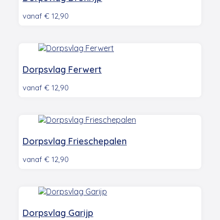
vanaf
€
12,90
Dorpsvlag Ferwert
vanaf
€
12,90
Dorpsvlag Frieschepalen
vanaf
€
12,90
Dorpsvlag Garijp