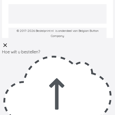
© 2017-2026 Bestelprint.nl is onderdeel van Belgian Button
Company
Hoe wilt u bestellen?