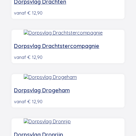
Dorpsvlag Drachten
vanaf
€
12,90
Dorpsvlag Drachtstercompagnie
vanaf
€
12,90
Dorpsvlag Drogeham
vanaf
€
12,90
Dorpsvlag Dronrijp