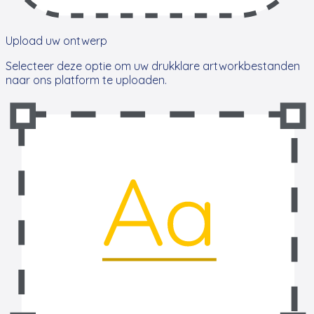
Upload uw ontwerp
Selecteer deze optie om uw drukklare artworkbestanden
naar ons platform te uploaden.