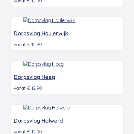
vanaf
€
12,90
Dorpsvlag Haulerwijk
vanaf
€
12,90
Dorpsvlag Heeg
vanaf
€
12,90
Dorpsvlag Holwerd
vanaf
€
12,90