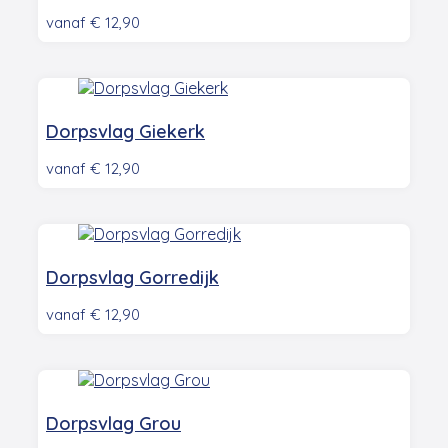
vanaf
€
12,90
Dorpsvlag Giekerk
vanaf
€
12,90
Dorpsvlag Gorredijk
vanaf
€
12,90
Dorpsvlag Grou