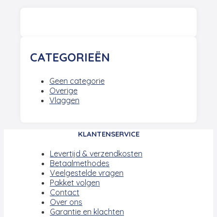
CATEGORIEËN
Geen categorie
Overige
Vlaggen
KLANTENSERVICE
Levertijd & verzendkosten
Betaalmethodes
Veelgestelde vragen
Pakket volgen
Contact
Over ons
Garantie en klachten