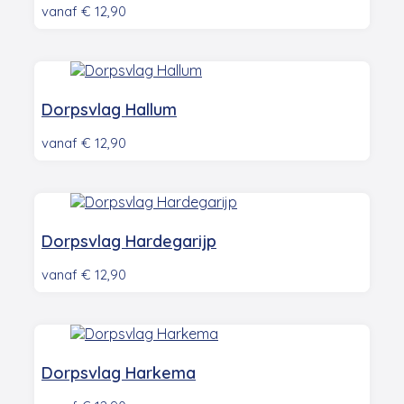
vanaf
€
12,90
Dorpsvlag Hallum
vanaf
€
12,90
Dorpsvlag Hardegarijp
vanaf
€
12,90
Dorpsvlag Harkema