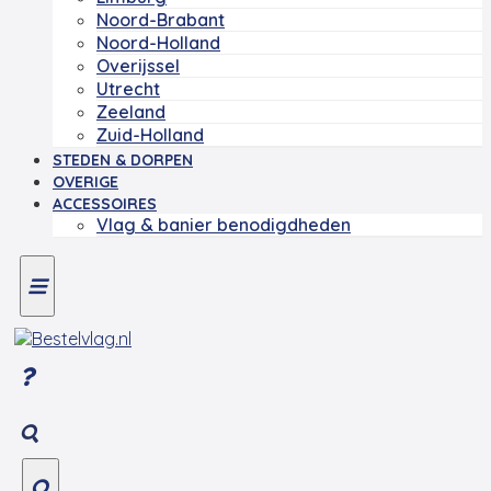
Noord-Brabant
Noord-Holland
Overijssel
Utrecht
Zeeland
Zuid-Holland
STEDEN & DORPEN
OVERIGE
ACCESSOIRES
Vlag & banier benodigdheden