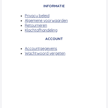
INFORMATIE
Privacy beleid
Algemene voorwaarden
Retourneren
Klachtafhandeling
ACCOUNT
Accountgegevens
Wachtwoord vergeten