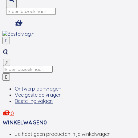
Ontwerp aanvragen
Veelgestelde vragen
Bestelling volgen
0
WINKELWAGEN
0
Je hebt geen producten in je winkelwagen