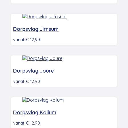
Dorpsvlag Jirnsum
vanaf
€
12,90
Dorpsvlag Joure
vanaf
€
12,90
Dorpsvlag Kollum
vanaf
€
12,90