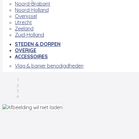
Noord-Brabant
Noord-Holland
Overijssel
Utrecht
Zeeland
Zuid-Holland
STEDEN & DORPEN
OVERIGE
ACCESSOIRES
Vlag & banier benodigdheden