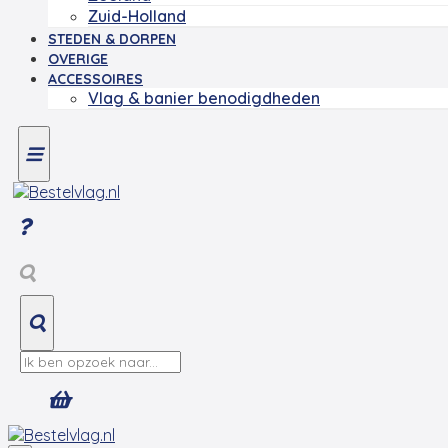
Zuid-Holland
STEDEN & DORPEN
OVERIGE
ACCESSOIRES
Vlag & banier benodigdheden