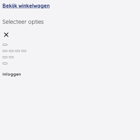
Bekijk winkelwagen
Selecteer opties
Inloggen