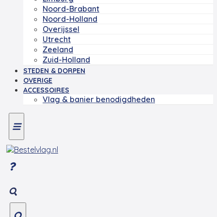
Noord-Brabant
Noord-Holland
Overijssel
Utrecht
Zeeland
Zuid-Holland
STEDEN & DORPEN
OVERIGE
ACCESSOIRES
Vlag & banier benodigdheden