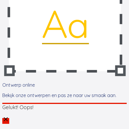
Ontwerp online
Bekijk onze ontwerpen en pas ze naar uw smaak aan.
Gelukt!
Oops!