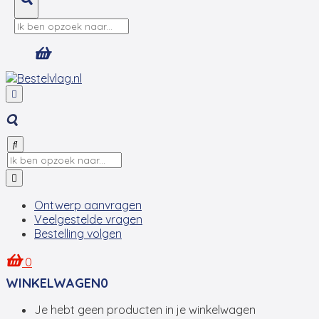
Ontwerp aanvragen
Veelgestelde vragen
Bestelling volgen
0
WINKELWAGEN
0
Je hebt geen producten in je winkelwagen