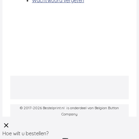
Wachtwoord vergeten
© 2017-2026 Bestelprint.nl is onderdeel van Belgian Button
Company
Hoe wilt u bestellen?