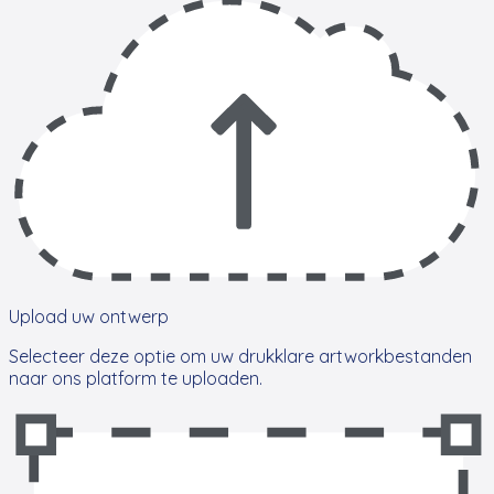
Upload uw ontwerp
Selecteer deze optie om uw drukklare artworkbestanden
naar ons platform te uploaden.