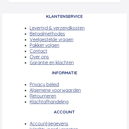
KLANTENSERVICE
Levertijd & verzendkosten
Betaalmethodes
Veelgestelde vragen
Pakket volgen
Contact
Over ons
Garantie en klachten
INFORMATIE
Privacy beleid
Algemene voorwaarden
Retourneren
Klachtafhandeling
ACCOUNT
Accountgegevens